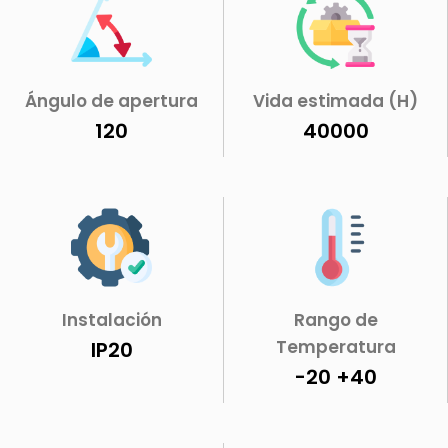
Ángulo de apertura
Vida estimada (H)
120
40000
Instalación
Rango de
Temperatura
IP20
-20 +40