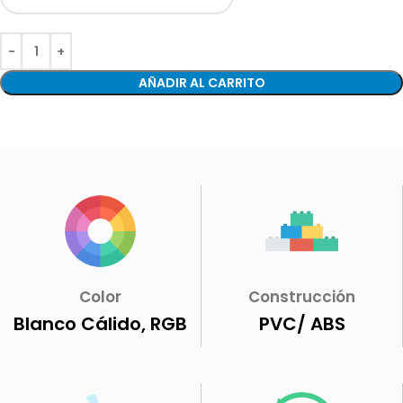
AÑADIR AL CARRITO
Color
Construcción
Blanco Cálido, RGB
PVC/ ABS