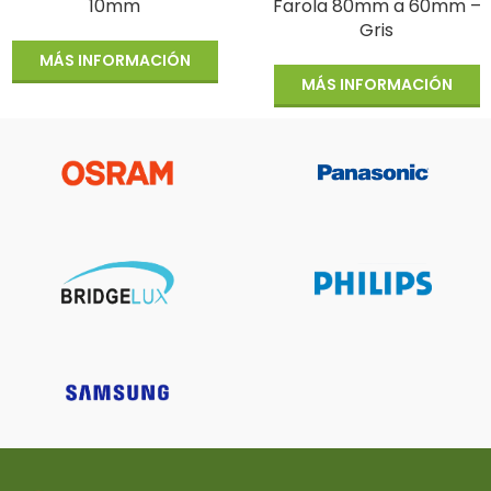
10mm
Farola 80mm a 60mm –
Gris
MÁS INFORMACIÓN
MÁS INFORMACIÓN