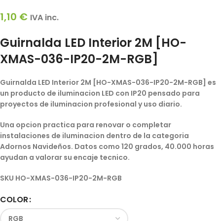
1,10
€
IVA inc.
Guirnalda LED Interior 2M [HO-
XMAS-036-IP20-2M-RGB]
Guirnalda LED Interior 2M [HO-XMAS-036-IP20-2M-RGB] es
un producto de iluminacion LED con IP20 pensado para
proyectos de iluminacion profesional y uso diario.
Una opcion practica para renovar o completar
instalaciones de iluminacion dentro de la categoria
Adornos Navideños. Datos como 120 grados, 40.000 horas
ayudan a valorar su encaje tecnico.
SKU
HO-XMAS-036-IP20-2M-RGB
COLOR