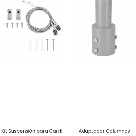
Kit Suspensión para Carril
Adaptador Columnas