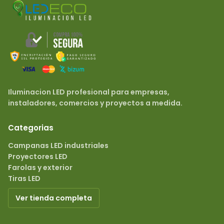
Iluminacion LED profesional para empresas,
instaladores, comercios y proyectos a medida.
Categorias
Campanas LED industriales
Proyectores LED
Farolas y exterior
Tiras LED
Ver tienda completa