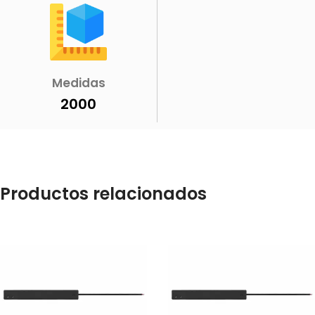
Medidas
2000
Productos relacionados