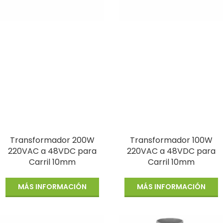
Transformador 200W
Transformador 100W
220VAC a 48VDC para
220VAC a 48VDC para
Carril 10mm
Carril 10mm
MÁS INFORMACIÓN
MÁS INFORMACIÓN