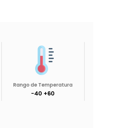
Rango de Temperatura
-40 +60