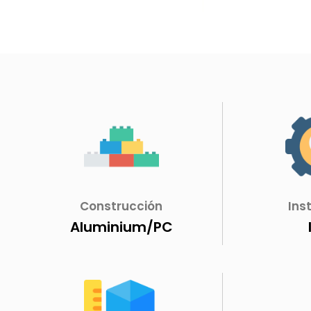
Construcción
Ins
Aluminium/PC