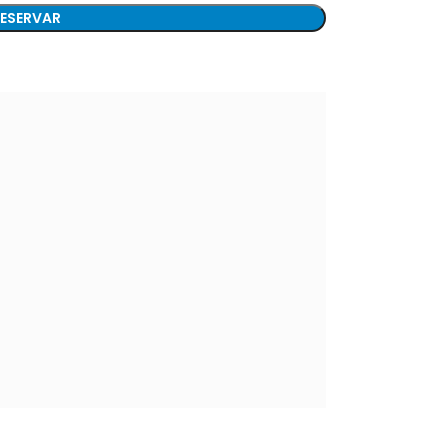
ESERVAR