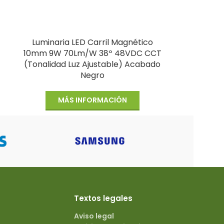
Luminaria LED Carril Magnético
10mm 9W 70Lm/W 38º 48VDC CCT
(Tonalidad Luz Ajustable) Acabado
Negro
MÁS INFORMACIÓN
Textos legales
Aviso legal