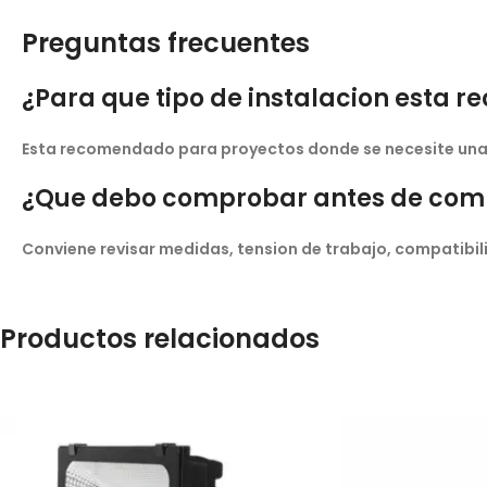
Preguntas frecuentes
¿Para que tipo de instalacion esta
Esta recomendado para proyectos donde se necesite una s
¿Que debo comprobar antes de com
Conviene revisar medidas, tension de trabajo, compatibili
Productos relacionados