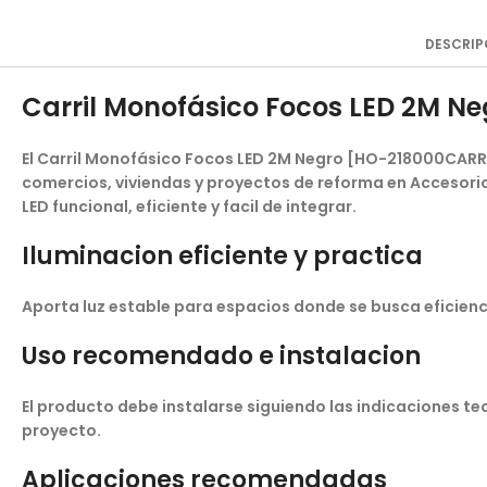
DESCRIP
Carril Monofásico Focos LED 2M 
El Carril Monofásico Focos LED 2M Negro [HO-218000CARRI
comercios, viviendas y proyectos de reforma en Accesorios
LED funcional, eficiente y facil de integrar.
Iluminacion eficiente y practica
Aporta luz estable para espacios donde se busca eficienci
Uso recomendado e instalacion
El producto debe instalarse siguiendo las indicaciones t
proyecto.
Aplicaciones recomendadas