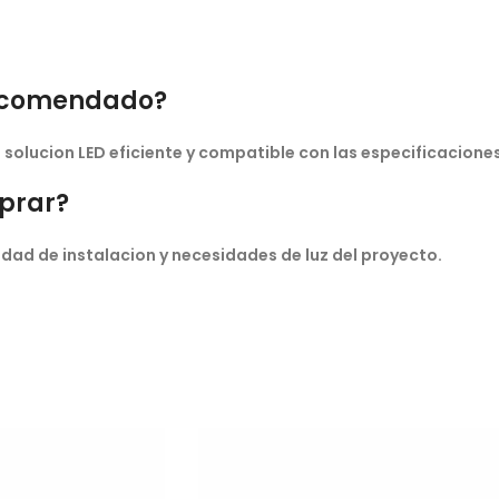
 recomendado?
olucion LED eficiente y compatible con las especificaciones
prar?
dad de instalacion y necesidades de luz del proyecto.