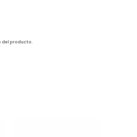
 del producto.