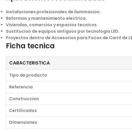
Instalaciones profesionales de iluminacion.
Reformas y mantenimiento electrico.
Viviendas, comercios y espacios tecnicos.
Sustitucion de equipos antiguos por tecnologia LED.
Proyectos dentro de Accesorios para Focos de Carril de L
Ficha tecnica
CARACTERISTICA
Tipo de producto
Referencia
Construccion
Certificados
Dimensiones